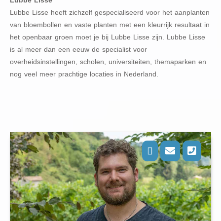
Lubbe Lisse
Lubbe Lisse heeft zichzelf gespecialiseerd voor het aanplanten
van bloembollen en vaste planten met een kleurrijk resultaat in
het openbaar groen moet je bij Lubbe Lisse zijn. Lubbe Lisse
is al meer dan een eeuw de specialist voor
overheidsinstellingen, scholen, universiteiten, themaparken en
nog veel meer prachtige locaties in Nederland.