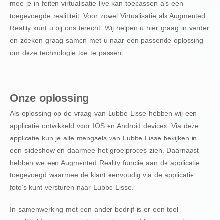
mee je in feiten virtualisatie live kan toepassen als een
toegevoegde realititeit. Voor zowel Virtualisatie als Augmented
Reality kunt u bij ons terecht. Wij helpen u hier graag in verder
en zoeken graag samen met u naar een passende oplossing
om deze technologie toe te passen.
Onze oplossing
Als oplossing op de vraag van Lubbe Lisse hebben wij een
applicatie ontwikkeld voor IOS en Android devices. Via deze
applicatie kun je alle mengsels van Lubbe Lisse bekijken in
een slideshow en daarmee het groeiproces zien. Daarnaast
hebben we een Augmented Reality functie aan de applicatie
toegevoegd waarmee de klant eenvoudig via de applicatie
foto’s kunt versturen naar Lubbe Lisse.
In samenwerking met een ander bedrijf is er een tool