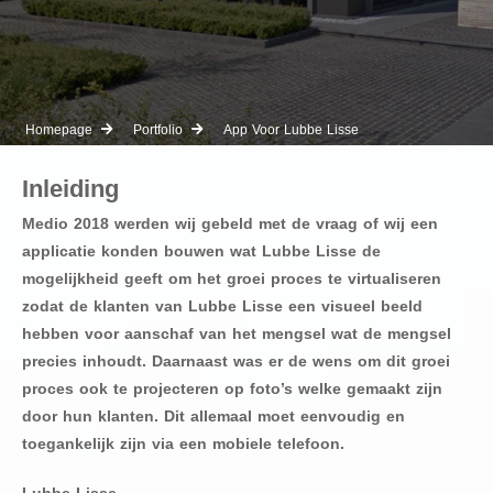
Homepage
Portfolio
App Voor Lubbe Lisse
Inleiding
Medio 2018 werden wij gebeld met de vraag of wij een
applicatie konden bouwen wat Lubbe Lisse de
mogelijkheid geeft om het groei proces te virtualiseren
zodat de klanten van Lubbe Lisse een visueel beeld
hebben voor aanschaf van het mengsel wat de mengsel
precies inhoudt. Daarnaast was er de wens om dit groei
proces ook te projecteren op foto’s welke gemaakt zijn
door hun klanten. Dit allemaal moet eenvoudig en
toegankelijk zijn via een mobiele telefoon.