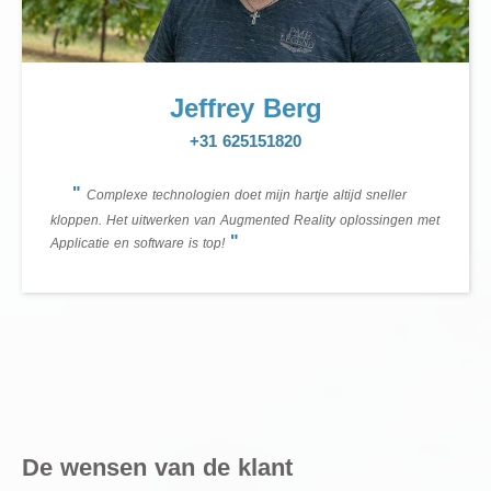
Jeffrey Berg
+31 625151820
"
Complexe technologien doet mijn hartje altijd sneller
kloppen. Het uitwerken van Augmented Reality oplossingen met
"
Applicatie en software is top!
De wensen van de klant