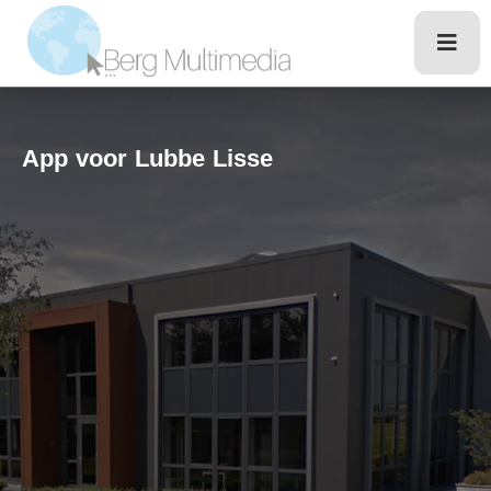
App voor Lubbe Lisse