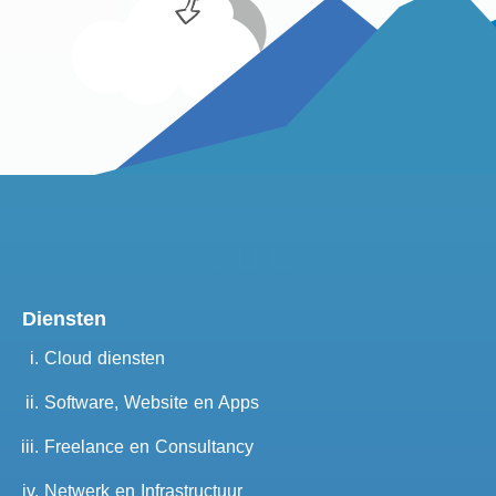
Diensten
Cloud diensten
Software, Website en Apps
Freelance en Consultancy
Netwerk en Infrastructuur