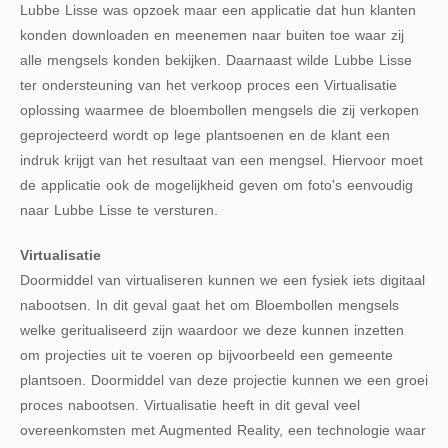
Lubbe Lisse was opzoek maar een applicatie dat hun klanten
konden downloaden en meenemen naar buiten toe waar zij
alle mengsels konden bekijken. Daarnaast wilde Lubbe Lisse
ter ondersteuning van het verkoop proces een Virtualisatie
oplossing waarmee de bloembollen mengsels die zij verkopen
geprojecteerd wordt op lege plantsoenen en de klant een
indruk krijgt van het resultaat van een mengsel. Hiervoor moet
de applicatie ook de mogelijkheid geven om foto's eenvoudig
naar Lubbe Lisse te versturen.
Virtualisatie
Doormiddel van virtualiseren kunnen we een fysiek iets digitaal
nabootsen. In dit geval gaat het om Bloembollen mengsels
welke geritualiseerd zijn waardoor we deze kunnen inzetten
om projecties uit te voeren op bijvoorbeeld een gemeente
plantsoen. Doormiddel van deze projectie kunnen we een groei
proces nabootsen. Virtualisatie heeft in dit geval veel
overeenkomsten met Augmented Reality, een technologie waar