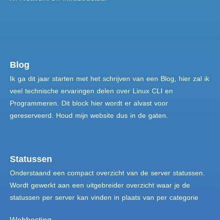
Blog
Ik ga dit jaar starten met het schrijven van een Blog, hier zal ik
veel technische ervaringen delen over Linux CLI en
Programmeren. Dit block hier wordt er alvast voor
gereserveerd. Houd mijn website dus in de gaten.
Statussen
Onderstaand een compact overzicht van de server statussen.
Wordt gewerkt aan een uitgebreider overzicht waar je de
statussen per server kan vinden in plaats van per categorie