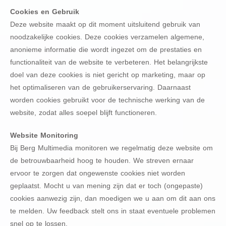
Cookies en Gebruik
Deze website maakt op dit moment uitsluitend gebruik van
noodzakelijke cookies. Deze cookies verzamelen algemene,
anonieme informatie die wordt ingezet om de prestaties en
functionaliteit van de website te verbeteren. Het belangrijkste
doel van deze cookies is niet gericht op marketing, maar op
het optimaliseren van de gebruikerservaring. Daarnaast
worden cookies gebruikt voor de technische werking van de
website, zodat alles soepel blijft functioneren.
Website Monitoring
Bij Berg Multimedia monitoren we regelmatig deze website om
de betrouwbaarheid hoog te houden. We streven ernaar
ervoor te zorgen dat ongewenste cookies niet worden
geplaatst. Mocht u van mening zijn dat er toch (ongepaste)
cookies aanwezig zijn, dan moedigen we u aan om dit aan ons
te melden. Uw feedback stelt ons in staat eventuele problemen
snel op te lossen.