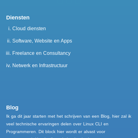
Diensten
Cloud diensten
Software, Website en Apps
Freelance en Consultancy
Netwerk en Infrastructuur
Blog
Ik ga dit jaar starten met het schrijven van een Blog, hier zal ik
veel technische ervaringen delen over Linux CLI en
Programmeren. Dit block hier wordt er alvast voor