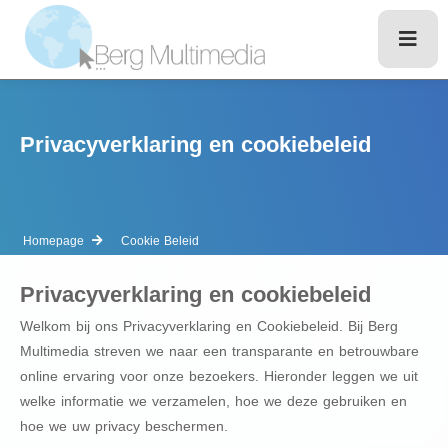
Privacyverklaring en cookiebeleid
Homepage
Cookie Beleid
Privacyverklaring en cookiebeleid
Welkom bij ons Privacyverklaring en Cookiebeleid. Bij Berg
Multimedia streven we naar een transparante en betrouwbare
online ervaring voor onze bezoekers. Hieronder leggen we uit
welke informatie we verzamelen, hoe we deze gebruiken en
hoe we uw privacy beschermen.