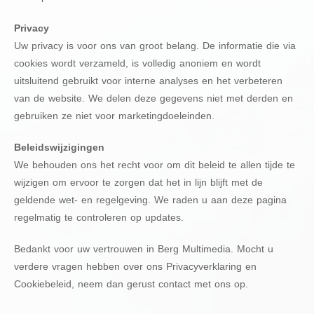
Privacy
Uw privacy is voor ons van groot belang. De informatie die via
cookies wordt verzameld, is volledig anoniem en wordt
uitsluitend gebruikt voor interne analyses en het verbeteren
van de website. We delen deze gegevens niet met derden en
gebruiken ze niet voor marketingdoeleinden.
Beleidswijzigingen
We behouden ons het recht voor om dit beleid te allen tijde te
wijzigen om ervoor te zorgen dat het in lijn blijft met de
geldende wet- en regelgeving. We raden u aan deze pagina
regelmatig te controleren op updates.
Bedankt voor uw vertrouwen in Berg Multimedia. Mocht u
verdere vragen hebben over ons Privacyverklaring en
Cookiebeleid, neem dan gerust contact met ons op.