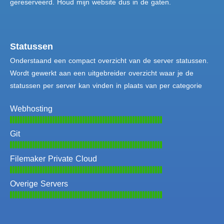
gereserveerd. Houd mijn website dus in de gaten.
Statussen
Onderstaand een compact overzicht van de server statussen.
Wordt gewerkt aan een uitgebreider overzicht waar je de
statussen per server kan vinden in plaats van per categorie
Webhosting
Git
Filemaker Private Cloud
Overige Servers